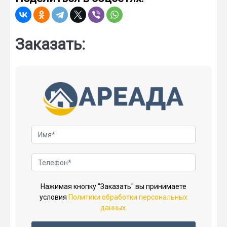
Заказать:
Нажимая кнопку "Заказать" вы принимаете
условия
Политики обработки персональных
данных.