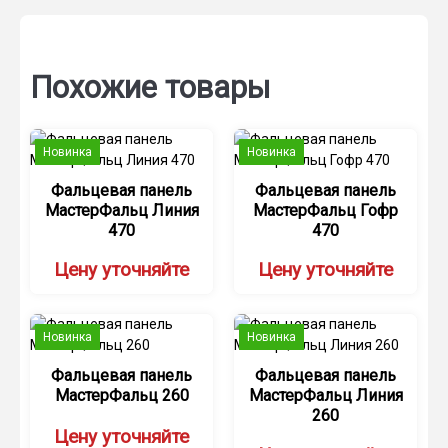
Похожие товары
Новинка
Новинка
Фальцевая панель
Фальцевая панель
МастерФальц Линия
МастерФальц Гофр
470
470
Цену уточняйте
Цену уточняйте
Новинка
Новинка
Фальцевая панель
Фальцевая панель
МастерФальц 260
МастерФальц Линия
260
Цену уточняйте