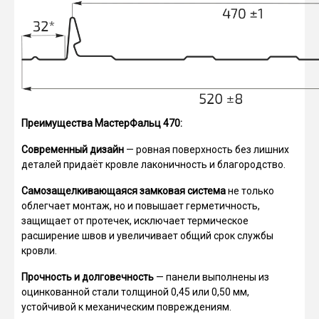
Преимущества МастерФальц 470:
Современный дизайн
— ровная поверхность без лишних
деталей придаёт кровле лаконичность и благородство.
Самозащелкивающаяся замковая система
не только
облегчает монтаж, но и повышает герметичность,
защищает от протечек, исключает термическое
расширение швов и увеличивает общий срок службы
кровли.
Прочность и долговечность
— панели выполнены из
оцинкованной стали толщиной 0,45 или 0,50 мм,
устойчивой к механическим повреждениям.