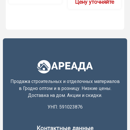
Цену уточняйте
Продажа строительных и отделочных материалов
в Гродно оптом и в розницу. Низкие цены.
Доставка на дом. Акции и скидки.
УНП: 591023876
Контактные данные