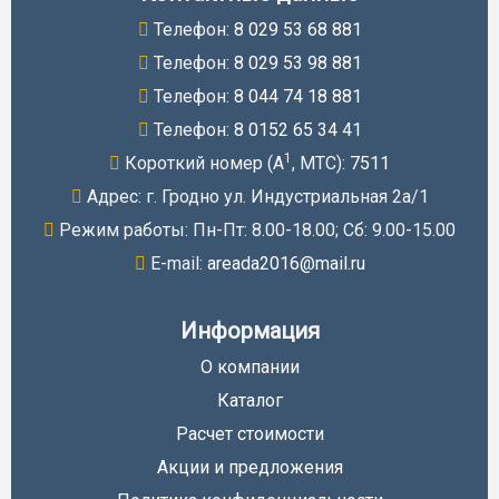
Телефон:
8 029 53 68 881
Телефон:
8 029 53 98 881
Телефон:
8 044 74 18 881
Телефон:
8 0152 65 34 41
1
Короткий номер (A
, МТС):
7511
Адрес: г. Гродно ул. Индустриальная 2а/1
Режим работы: Пн-Пт: 8.00-18.00; Cб: 9.00-15.00
E-mail:
areada2016@mail.ru
Информация
О компании
Каталог
Расчет стоимости
Акции и предложения