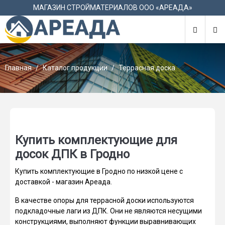
М
МАГАЗИН СТРОЙМАТЕРИАЛОВ ООО «АРЕАДА»
Главная
Каталог продукции
Террасная доска
Купить комплектующие для
досок ДПК в Гродно
Купить комплектующие в Гродно по низкой цене с
доставкой - магазин Ареада.
В качестве опоры для террасной доски используются
подкладочные лаги из ДПК. Они не являются несущими
конструкциями, выполняют функции выравнивающих