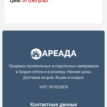
Цена:
от 0,80 р/шт
Продажа строительных и отделочных материалов
в Гродно оптом и в розницу. Низкие цены.
Доставка на дом. Акции и скидки.
УНП: 591023876
Контактные данные