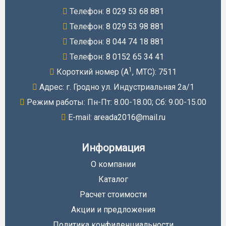
Телефон:
8 029 53 68 881
Телефон:
8 029 53 98 881
Телефон:
8 044 74 18 881
Телефон:
8 0152 65 34 41
1
Короткий номер (A
, МТС):
7511
Адрес: г. Гродно ул. Индустриальная 2а/1
Режим работы: Пн-Пт: 8.00-18.00; Cб: 9.00-15.00
E-mail:
areada2016@mail.ru
Информация
О компании
Каталог
Расчет стоимости
Акции и предложения
Политика конфиденциальности