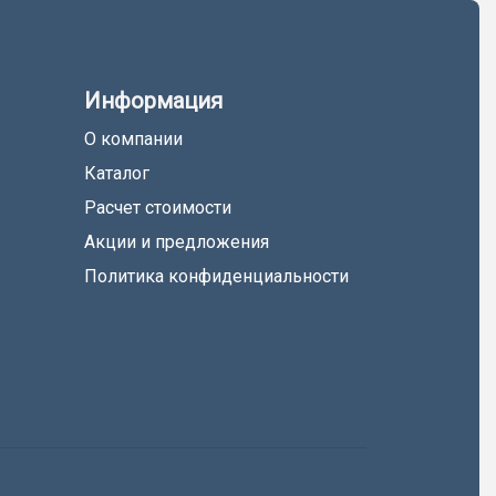
Информация
О компании
Каталог
Расчет стоимости
Акции и предложения
Политика конфиденциальности