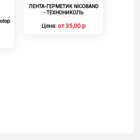
ЛЕНТА-ГЕРМЕТИК NICOBAND
- ТЕХНОНИКОЛЬ
otop
Цена:
от 35,00 р