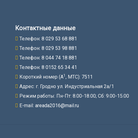
Контактные данные
Телефон:
8 029 53 68 881
Телефон:
8 029 53 98 881
Телефон:
8 044 74 18 881
Телефон:
8 0152 65 34 41
1
Короткий номер (A
, МТС):
7511
Адрес: г. Гродно ул. Индустриальная 2а/1
Режим работы: Пн-Пт: 8.00-18.00; Cб: 9.00-15.00
E-mail:
areada2016@mail.ru