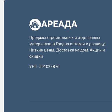
Продажа строительных и отделочных
материалов в Гродно оптом и в розницу.
Низкие цены. Доставка на дом. Акции и
скидки.
УНП: 591023876