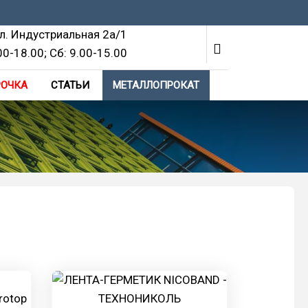
ул. Индустриальная 2а/1
00-18.00; Cб: 9.00-15.00
РОЧКА
СТАТЬИ
МЕТАЛЛОПРОКАТ