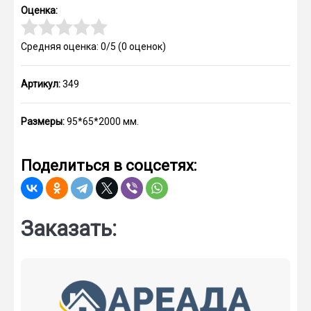
Оценка:
Средняя оценка: 0/5
(
0
оценок)
Артикул:
349
Размеры:
95*65*2000 мм.
Поделиться в соцсетях:
Заказать: