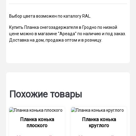
Выбор цвета возможен по каталогу RAL.
Купить Планка снегозадержателя в Гродно по низкой
цене можно в магазине "Ареада" по наличию и под заказ.
Доставка на дом, продажа оптом и в розницу.
Похожие товары
Планка конька
Планка конька
плоского
круглого