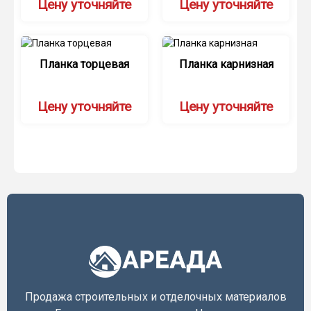
Цену уточняйте
Цену уточняйте
Планка торцевая
Планка карнизная
Цену уточняйте
Цену уточняйте
Продажа строительных и отделочных материалов