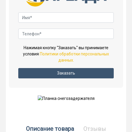
Нажимая кнопку "Заказать" вы принимаете
условия
Политики обработки персональных
данных.
Заказать
Описание товара
Отзывы