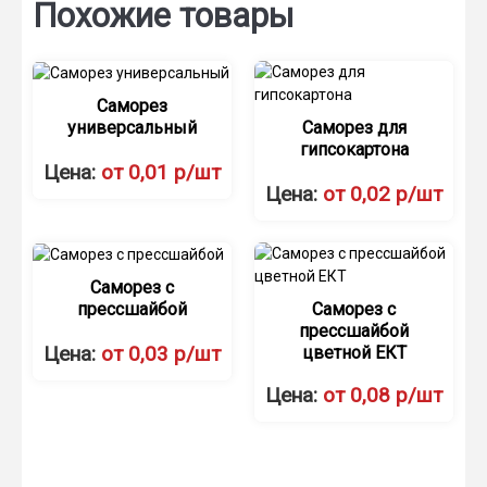
Похожие товары
Саморез
универсальный
Саморез для
гипсокартона
Цена:
от 0,01 р/шт
Цена:
от 0,02 р/шт
Саморез с
прессшайбой
Саморез с
прессшайбой
Цена:
от 0,03 р/шт
цветной ЕКТ
Цена:
от 0,08 р/шт