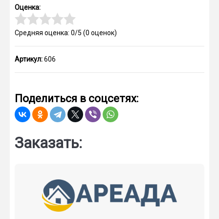
Оценка:
Средняя оценка: 0/5
(
0
оценок)
Артикул:
606
Поделиться в соцсетях:
Заказать: