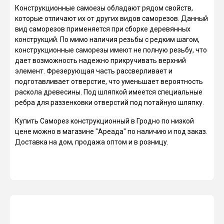
Конструкционные самоезы обладают рядом свойств,
которые отличают их от других видов саморезов. Данный
вид саморезов применяется при сборке деревянных
конструкций. По мимо наличия резьбы с редким шагом,
конструкционные саморезы имеют не полную резьбу, что
дает возможность надежно прикручивать верхний
элемент. Фрезерующая часть рассверливает и
подготавливает отверстие, что уменьшает вероятность
раскола древесины. Под шляпкой имеется специальные
ребра для раззенковки отверстий под потайную шляпку.
Купить Саморез конструкционный в Гродно по низкой
цене можно в магазине "Ареада" по наличию и под заказ.
Доставка на дом, продажа оптом и в розницу.