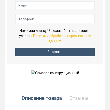
Нажимая кнопку "Заказать" вы принимаете
условия
Политики обработки персональных
данных.
Заказать
Описание товара
Отзывы