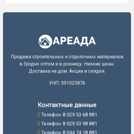
Продажа строительных и отделочных материалов
в Гродно оптом и в розницу. Низкие цены.
Доставка на дом. Акции и скидки.
УНП: 591023876
Контактные данные
Телефон:
8 029 53 68 881
Телефон:
8 029 53 98 881
Телефон:
8 044 74 18 881