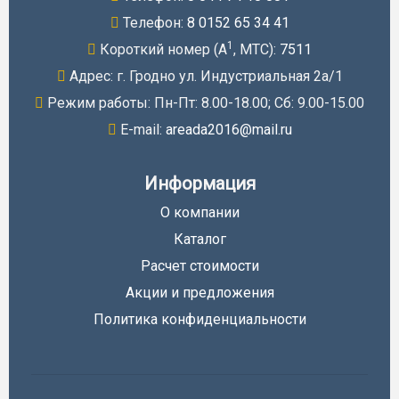
Телефон:
8 0152 65 34 41
1
Короткий номер (A
, МТС):
7511
Адрес: г. Гродно ул. Индустриальная 2а/1
Режим работы: Пн-Пт: 8.00-18.00; Cб: 9.00-15.00
E-mail:
areada2016@mail.ru
Информация
О компании
Каталог
Расчет стоимости
Акции и предложения
Политика конфиденциальности