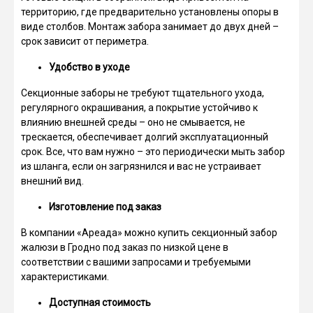
территорию, где предварительно установлены опоры в
виде столбов. Монтаж забора занимает до двух дней –
срок зависит от периметра.
Удобство в уходе
Секционные заборы не требуют тщательного ухода,
регулярного окрашивания, а покрытие устойчиво к
влиянию внешней среды – оно не смывается, не
трескается, обеспечивает долгий эксплуатационный
срок. Все, что вам нужно – это периодически мыть забор
из шланга, если он загрязнился и вас не устраивает
внешний вид.
Изготовление под заказ
В компании «Ареада» можно купить секционный забор
жалюзи в Гродно под заказ по низкой цене в
соответствии с вашими запросами и требуемыми
характеристиками.
Доступная стоимость