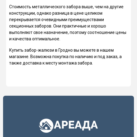
Стоимость металлического забора выше, чем на другие
конструкции, однако разница в цене целиком
перекрывается очевидными преимуществами
секционных заборов. Они практичные и хорошо
выполняют свое назначение, поэтому соотношение цены
и качества оптимальное.
Купить забор-жалюзи в Гродно вы можете в нашем
магазине. Возможна покупка по наличию и под заказ, а
также доставка к месту монтажа забора.