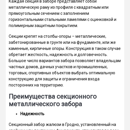
Каждая секция в заборе представляет собой
металлическую раму из профиля с квадратным или
прямоугольным сечением с заполнением
горизонтальными стальными ламелями с оцинковкой и
полимерным защитным покрытием.
Секции крепят на столбы-опоры – металлические,
забетонированные в грунте или на фундаменте, или же
каменные, кирпичные опоры. Конструкция в таком случае
обретает жесткость, надежность и долговечность.
Большое число вариантов забора позволяет владельцам
частных домов, дачных участков и промышленных,
торговых, спортивных объектов выбрать оптимальную
конструкцию для защиты и ограничения входа
посторонних на территорию.
Преимущества секционного
металлического забора
Надежность
Секционный забор жалюзи в Гродно, установленный на