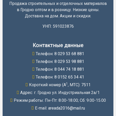
Продажа строительных и отделочных материалов
в Гродно оптом и в розницу. Низкие цены.
Доставка на дом. Акции и скидки.
УНП: 591023876
Контактные данные
Телефон:
8 029 53 68 881
Телефон:
8 029 53 98 881
Телефон:
8 044 74 18 881
Телефон:
8 0152 65 34 41
1
Короткий номер (A
, МТС):
7511
Адрес: г. Гродно ул. Индустриальная 2а/1
Режим работы: Пн-Пт: 8.00-18.00; Cб: 9.00-15.00
E-mail:
areada2016@mail.ru