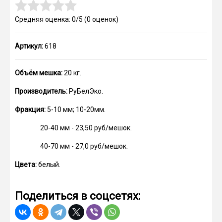
Средняя оценка: 0/5
(
0
оценок)
Артикул:
618
Объём мешка:
20 кг.
Производитель:
РуБелЭко.
Фракция:
5-10 мм; 10-20мм.
20-40 мм - 23,50 руб/мешок.
40-70 мм - 27,0 руб/мешок.
Цвета:
белый.
Поделиться в соцсетях: