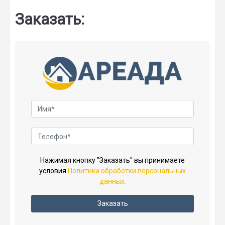
Заказать:
Нажимая кнопку "Заказать" вы принимаете
условия
Политики обработки персональных
данных.
Заказать