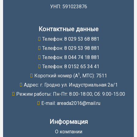
УНП: 591023876
Контактные данные
Телефон:
8 029 53 68 881
Телефон:
8 029 53 98 881
Телефон:
8 044 74 18 881
Телефон:
8 0152 65 34 41
1
Короткий номер (A
, МТС):
7511
Адрес: г. Гродно ул. Индустриальная 2а/1
Режим работы: Пн-Пт: 8.00-18.00; Cб: 9.00-15.00
E-mail:
areada2016@mail.ru
Информация
О компании