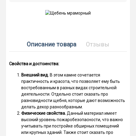
Описание товара
Отзывы
Свойства и достоинства:
Внешний вид.
В этом камне сочетается
практичность и красота, что позволяет ему быть
востребованным в разных видах строительной
деятельности. Отдельно стоит сказать про
разновидности щебня, которые дают возможность
делать декор разнообразным.
Физические свойства.
Данный материал имеет
высокий уровень пожаробезопасности, что важно
учитывать при постройке обширных помещений
или крупных зданий. Также стоит сказать про