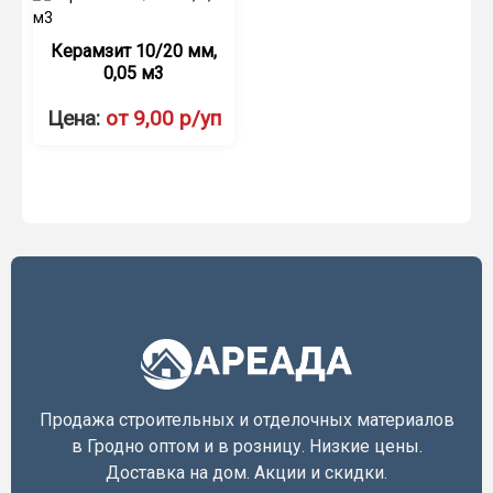
Керамзит 10/20 мм,
0,05 м3
Цена:
от 9,00 р/уп
Продажа строительных и отделочных материалов
в Гродно оптом и в розницу. Низкие цены.
Доставка на дом. Акции и скидки.