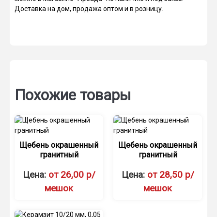
Доставка на дом, продажа оптом и в розницу.
Похожие товары
Щебень окрашенный
Щебень окрашенный
гранитный
гранитный
Цена:
от 26,00 р/
Цена:
от 28,50 р/
мешок
мешок