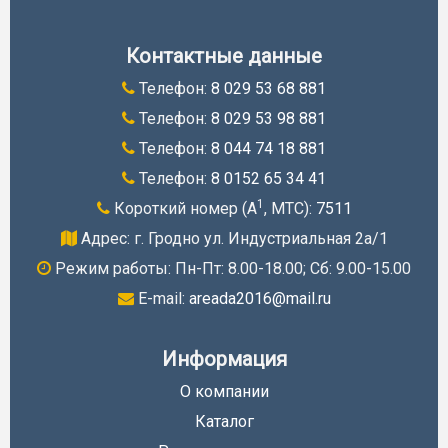
Контактные данные
Телефон:
8 029 53 68 881
Телефон:
8 029 53 98 881
Телефон:
8 044 74 18 881
Телефон:
8 0152 65 34 41
1
Короткий номер (A
, МТС):
7511
Адрес: г. Гродно ул. Индустриальная 2а/1
Режим работы: Пн-Пт: 8.00-18.00; Cб: 9.00-15.00
E-mail:
areada2016@mail.ru
Информация
О компании
Каталог