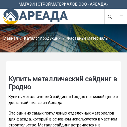
М
МАГАЗИН СТРОЙМАТЕРИАЛОВ ООО «АРЕАДА»
Главная
Каталог продукции
Фасадные материалы
Купить металлический сайдинг в
Гродно
Купить металлический сайдинг в Гродно по низкой цене с
доставкой - магазин Ареада.
Это один из самых популярных отделочных материалов
для фасада, который в основном используется в частном
строительстве. Металлосайдинг встречается и в