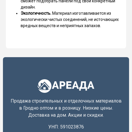
сможет подобрать панели под свой конкретный
дизайн.
Экологичность.
Материал изготавливается из
экологически чистых соединений, не источающих
вредных веществ и неприятных запахов.
Продажа строительных и отделочных материалов
в Гродно оптом и в розницу. Низкие цены.
Доставка на дом. Акции и скидки.
УНП: 591023876