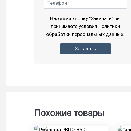
Нажимая кнопку "Заказать" вы
принимаете условия
Политики
обработки персональных данных.
Заказать
Похожие товары