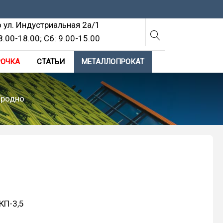
о ул. Индустриальная 2а/1
8.00-18.00; Cб: 9.00-15.00
РОЧКА
СТАТЬИ
МЕТАЛЛОПРОКАТ
Гродно