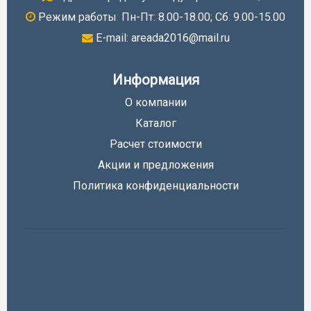
Режим работы: Пн-Пт: 8.00-18.00; Cб: 9.00-15.00
E-mail:
areada2016@mail.ru
Информация
О компании
Каталог
Расчет стоимости
Акции и предложения
Политика конфиденциальности