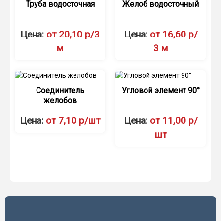
Труба водосточная
Желоб водосточный
Цена:
от 20,10 р/3
Цена:
от 16,60 р/
м
3 м
Соединитель
Угловой элемент 90°
желобов
Цена:
от 7,10 р/шт
Цена:
от 11,00 р/
шт