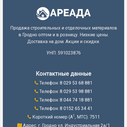
Продажа строительных и отделочных материалов
в Гродно оптом и в розницу. Низкие цены.
Доставка на дом. Акции и скидки.
УНП: 591023876
Контактные данные
Телефон:
8 029 53 68 881
Телефон:
8 029 53 98 881
Телефон:
8 044 74 18 881
Телефон:
8 0152 65 34 41
1
Короткий номер (A
, МТС):
7511
Адрес: г. Гродно ул. Индустриальная 2а/1