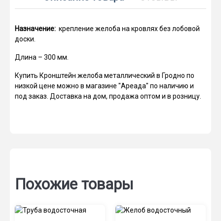
Назначение:
крепление желоба на кровлях без лобовой
доски.
Длина – 300 мм.
Купить Кронштейн желоба металлический в Гродно по
низкой цене можно в магазине "Ареада" по наличию и
под заказ. Доставка на дом, продажа оптом и в розницу.
Похожие товары