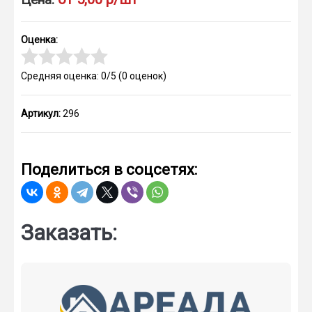
Оценка:
Средняя оценка: 0/5
(
0
оценок)
Артикул:
296
Поделиться в соцсетях:
Заказать: