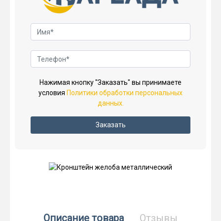
Нажимая кнопку "Заказать" вы принимаете
условия
Политики обработки персональных
данных.
Заказать
Описание товара
Отзывы