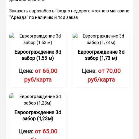
Заказать еврозабор в Гродно недорого можно в магазине
"Ареада" по наличию и под заказ.
Евроограждение 3d
Евроограждение 3d
забор (1,53 м)
забор (1,73 м)
Цена:
от 65,00
Цена:
от 70,00
руб/карта
руб/карта
Евроограждение 3d
забор (1,23м)
Цена:
от 65,00