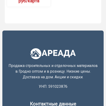
руб/карта
Продажа строительных и отделочных материалов
в Гродно оптом и в розницу. Низкие цены.
Доставка на дом. Акции и скидки.
УНП: 591023876
Контактные данные