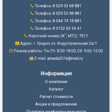
Телефон:
8 029 53 68 881
Телефон:
8 029 53 98 881
Телефон:
8 044 74 18 881
Телефон:
8 0152 65 34 41
1
Короткий номер (A
, МТС):
7511
Адрес: г. Гродно ул. Индустриальная 2а/1
Режим работы: Пн-Пт: 8.00-18.00; Cб: 9.00-15.00
E-mail:
areada2016@mail.ru
Информация
О компании
Каталог
Расчет стоимости
Акции и предложения
Политика конфиденциальности