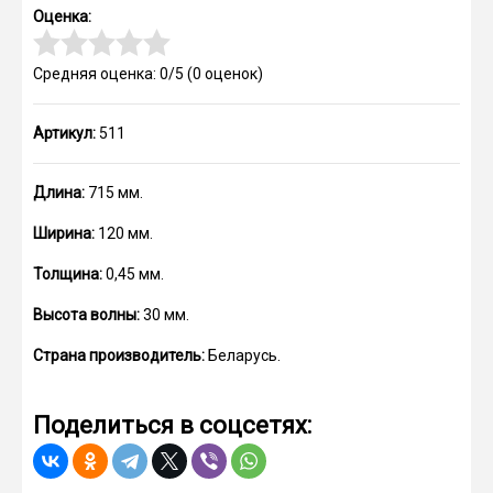
Оценка:
Средняя оценка: 0/5
(
0
оценок)
Артикул:
511
Длина:
715 мм.
Ширина:
120 мм.
Толщина:
0,45 мм.
Высота волны:
30 мм.
Страна производитель:
Беларусь.
Поделиться в соцсетях: