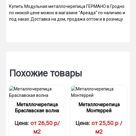
Купить Модульная металлочерепица ГЕРМАНО в Гродно
по низкой цене можно в магазине "Ареада" по наличию и
под заказ. Доставка на дом, продажа оптом и в розницу.
Похожие товары
Металлочерепица
Металлочерепица
Браславская волна
Монтеррей
Цена:
от 26,50 р/
Цена:
от 25,50 р /
м2
м2