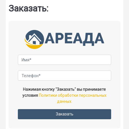
Заказать:
Нажимая кнопку "Заказать" вы принимаете
условия
Политики обработки персональных
данных.
Заказать