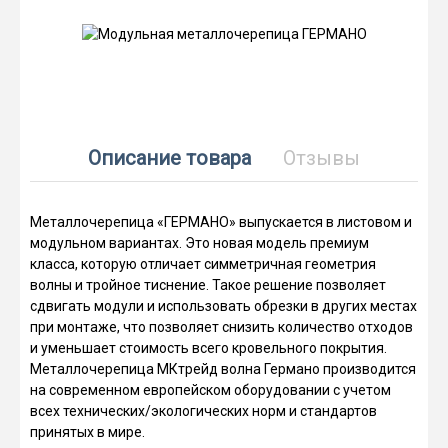
Описание товара
Отзывы
Металлочерепица «ГЕРМАНО» выпускается в листовом и
модульном вариантах. Это новая модель премиум
класса, которую отличает симметричная геометрия
волны и тройное тиснение. Такое решение позволяет
сдвигать модули и использовать обрезки в других местах
при монтаже, что позволяет снизить количество отходов
и уменьшает стоимость всего кровельного покрытия.
Металлочерепица МКтрейд волна Германо производится
на современном европейском оборудовании с учетом
всех технических/экологических норм и стандартов
принятых в мире.