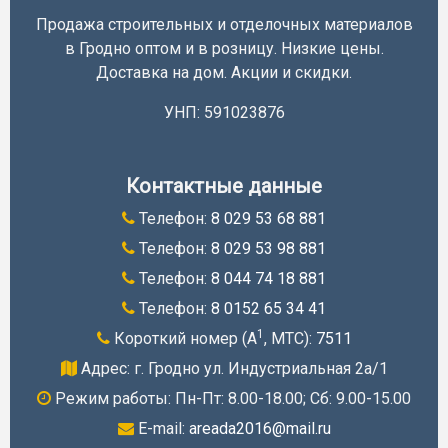
Продажа строительных и отделочных материалов
в Гродно оптом и в розницу. Низкие цены.
Доставка на дом. Акции и скидки.
УНП: 591023876
Контактные данные
Телефон:
8 029 53 68 881
Телефон:
8 029 53 98 881
Телефон:
8 044 74 18 881
Телефон:
8 0152 65 34 41
1
Короткий номер (A
, МТС):
7511
Адрес: г. Гродно ул. Индустриальная 2а/1
Режим работы: Пн-Пт: 8.00-18.00; Cб: 9.00-15.00
E-mail:
areada2016@mail.ru