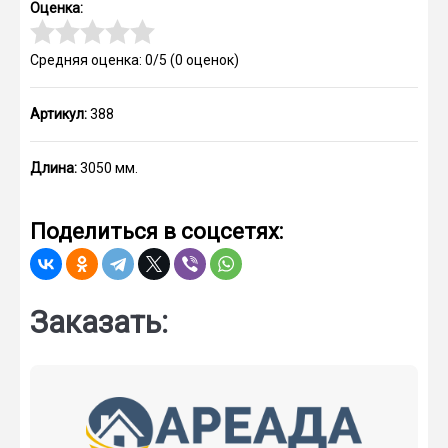
Оценка:
Средняя оценка: 0/5
(
0
оценок)
Артикул:
388
Длина:
3050 мм.
Поделиться в соцсетях:
Заказать: