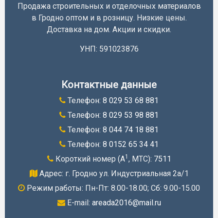
Продажа строительных и отделочных материалов
в Гродно оптом и в розницу. Низкие цены.
Доставка на дом. Акции и скидки.
УНП: 591023876
Контактные данные
Телефон:
8 029 53 68 881
Телефон:
8 029 53 98 881
Телефон:
8 044 74 18 881
Телефон:
8 0152 65 34 41
1
Короткий номер (A
, МТС):
7511
Адрес: г. Гродно ул. Индустриальная 2а/1
Режим работы: Пн-Пт: 8.00-18.00; Cб: 9.00-15.00
E-mail:
areada2016@mail.ru