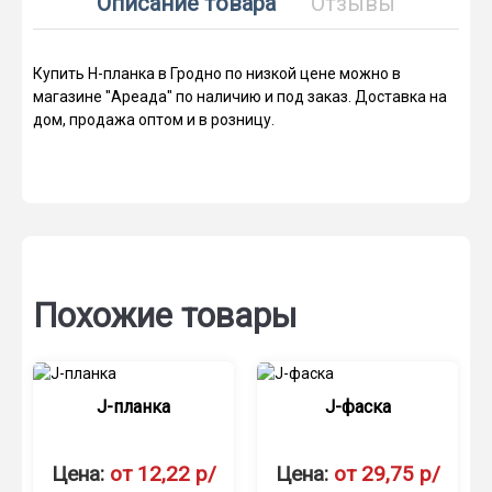
Описание товара
Отзывы
Купить Н-планка в Гродно по низкой цене можно в
магазине "Ареада" по наличию и под заказ. Доставка на
дом, продажа оптом и в розницу.
Похожие товары
J-планка
J-фаска
Цена:
от 12,22 р/
Цена:
от 29,75 р/