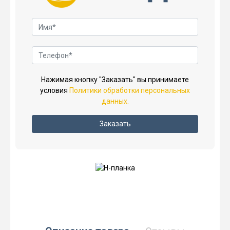
Нажимая кнопку "Заказать" вы принимаете
условия
Политики обработки персональных
данных.
Заказать