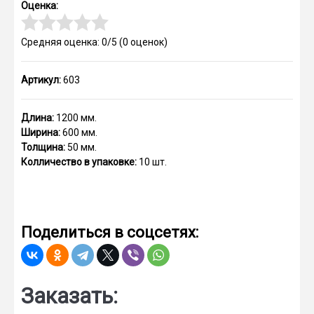
Оценка:
Средняя оценка: 0/5
(
0
оценок)
Артикул:
603
Длина:
1200 мм.
Ширина:
600 мм.
Толщина:
50 мм.
Колличество в упаковке:
10 шт.
Поделиться в соцсетях:
Заказать: