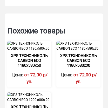
Похожие товары
XPS ТЕХНОНИКОЛЬ
XPS ТЕХНОНИКОЛЬ
CARBON ECO
CARBON ECO
1180х580х50
1180х580х30
Цена:
от 72,00 р/
Цена:
от 72,00 р/
уп.
уп.
XPS ТЕХНОНИКОЛЬ