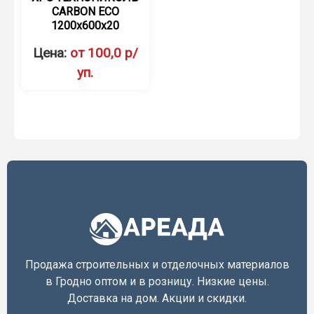
CARBON ECO
1200х600х20
Цена:
от 100,0 р/
уп.
Продажа строительных и отделочных материалов
в Гродно оптом и в розницу. Низкие цены.
Доставка на дом. Акции и скидки.