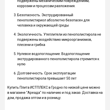
подвержены механическим повреждениям,
коррозии и процессам разложения.
Безопасность. Экструдированный
пенополистириол абсолютно безопасен для
человека и окружающей среды
Экологичность. Утеплители из пенополистирола не
подвержены воздействию микроорганизмов,
плесени и грибка
Нулевое водопоглощение. Водопоглощение
экструдированного пенополистирола стремится к
нулю
Долговечность. Срок эксплуатации
пенополистирола превышает 50 лет
Купить Плита ИСТПЛЕКС в Гродно по низкой цене можно
в магазине "Ареада" по наличию и под заказ. Доставка на
дом, продажа оптом и в розницу.