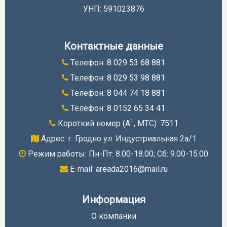
УНП: 591023876
Контактные данные
Телефон:
8 029 53 68 881
Телефон:
8 029 53 98 881
Телефон:
8 044 74 18 881
Телефон:
8 0152 65 34 41
1
Короткий номер (A
, МТС):
7511
Адрес: г. Гродно ул. Индустриальная 2а/1
Режим работы: Пн-Пт: 8.00-18.00; Cб: 9.00-15.00
E-mail:
areada2016@mail.ru
Информация
О компании