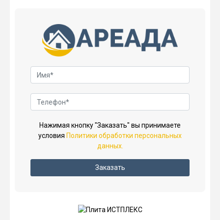
Нажимая кнопку "Заказать" вы принимаете
условия
Политики обработки персональных
данных.
Заказать