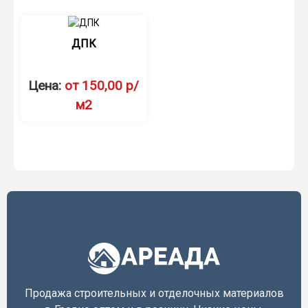
ДПК
Цена:
от 150,00 р/
м2
Продажа строительных и отделочных материалов