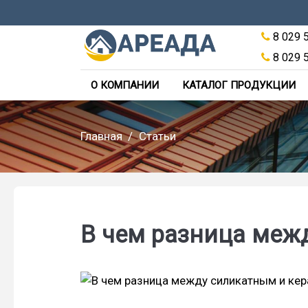
8 029 
8 029 
О КОМПАНИИ
КАТАЛОГ ПРОДУКЦИИ
Главная
Статьи
В чем разница меж