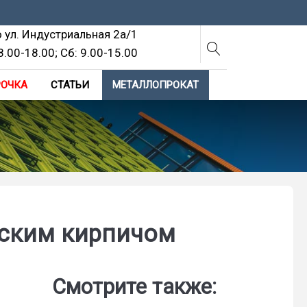
о ул. Индустриальная 2а/1
8.00-18.00; Cб: 9.00-15.00
РОЧКА
СТАТЬИ
МЕТАЛЛОПРОКАТ
еским кирпичом
Смотрите также: