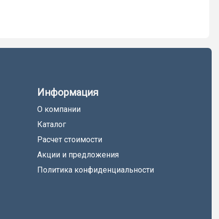
Информация
О компании
Каталог
Расчет стоимости
Акции и предложения
Политика конфиденциальности