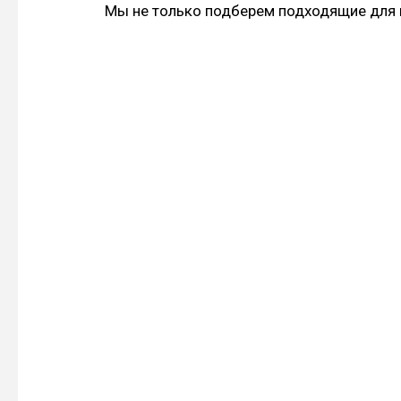
Мы не только подберем подходящие для в