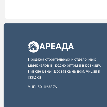
Продажа строительных и отделочных
материалов в Гродно оптом и в розницу.
Низкие цены. Доставка на дом. Акции и
скидки.
УНП: 591023876