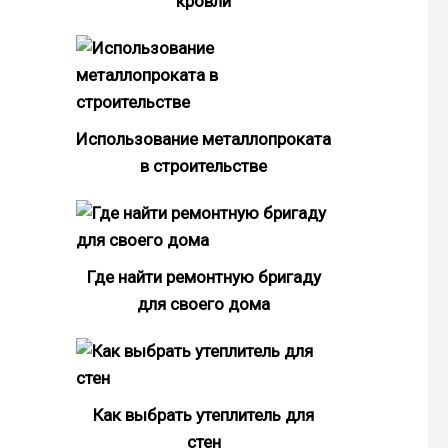
кровли
Использование металлопроката
в строительстве
Где найти ремонтную бригаду
для своего дома
Как выбрать утеплитель для
стен