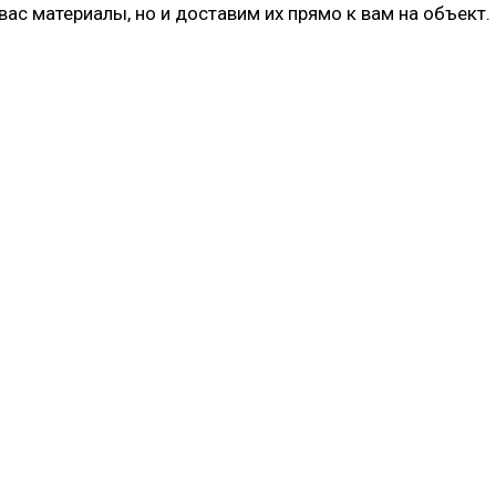
ас материалы, но и доставим их прямо к вам на объект.