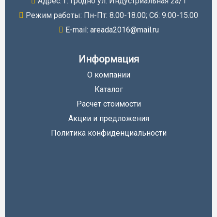
Адрес: г. Гродно ул. Индустриальная 2а/1
Режим работы: Пн-Пт: 8.00-18.00; Cб: 9.00-15.00
E-mail:
areada2016@mail.ru
Информация
О компании
Каталог
Расчет стоимости
Акции и предложения
Политика конфиденциальности