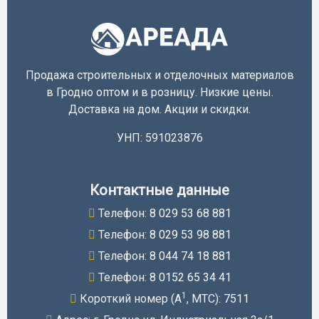
Продажа строительных и отделочных материалов
в Гродно оптом и в розницу. Низкие цены.
Доставка на дом. Акции и скидки.
УНП: 591023876
Контактные данные
Телефон:
8 029 53 68 881
Телефон:
8 029 53 98 881
Телефон:
8 044 74 18 881
Телефон:
8 0152 65 34 41
1
Короткий номер (A
, МТС):
7511