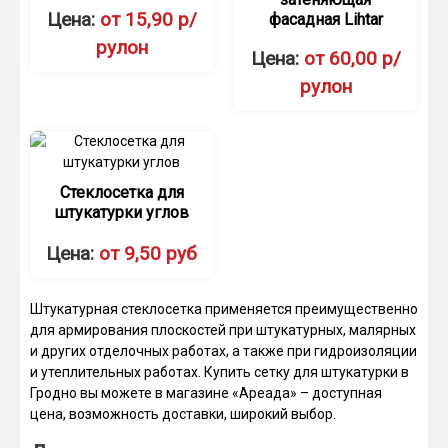
Цена:
от 15,90 р/
фасадная Lihtar
рулон
Цена:
от 60,00 р/
рулон
Стеклосетка для
штукатурки углов
Цена:
от 9,50 руб
Штукатурная стеклосетка применяется преимущественно
для армирования плоскостей при штукатурных, малярных
и других отделочных работах, а также при гидроизоляции
и утеплительных работах. Купить сетку для штукатурки в
Гродно вы можете в магазине «Ареада» – доступная
цена, возможность доставки, широкий выбор.