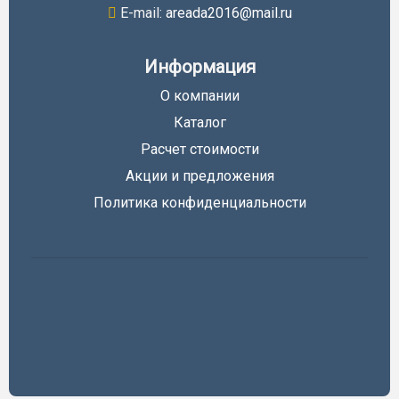
E-mail:
areada2016@mail.ru
Информация
О компании
Каталог
Расчет стоимости
Акции и предложения
Политика конфиденциальности