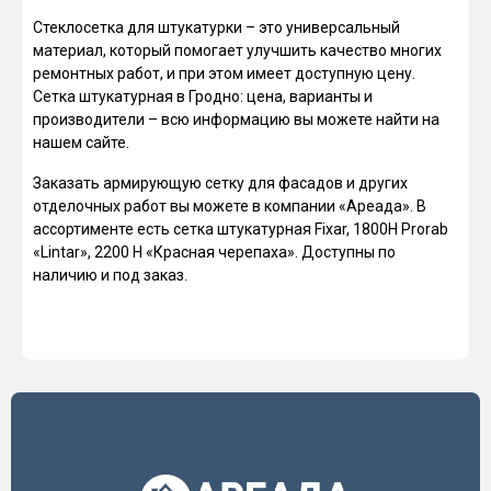
Стеклосетка для штукатурки – это универсальный
материал, который помогает улучшить качество многих
ремонтных работ, и при этом имеет доступную цену.
Сетка штукатурная в Гродно: цена, варианты и
производители – всю информацию вы можете найти на
нашем сайте.
Заказать армирующую сетку для фасадов и других
отделочных работ вы можете в компании «Ареада». В
ассортименте есть сетка штукатурная Fixar, 1800Н Prorab
«Lintar», 2200 Н «Красная черепаха». Доступны по
наличию и под заказ.