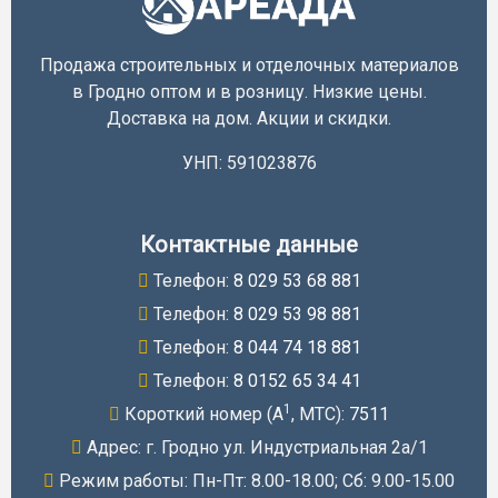
Продажа строительных и отделочных материалов
в Гродно оптом и в розницу. Низкие цены.
Доставка на дом. Акции и скидки.
УНП: 591023876
Контактные данные
Телефон:
8 029 53 68 881
Телефон:
8 029 53 98 881
Телефон:
8 044 74 18 881
Телефон:
8 0152 65 34 41
1
Короткий номер (A
, МТС):
7511
Адрес: г. Гродно ул. Индустриальная 2а/1
Режим работы: Пн-Пт: 8.00-18.00; Cб: 9.00-15.00