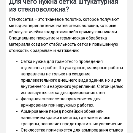
Для чего нужна сетка штукатурная
из стекловолокна?
Стеклосетка – это тканевое полотно, которое получают
методом переплетения нитей стекловолокна, которые
образуют ячейки квадратами либо прямоугольниками.
Специальное покрытие и термическая обработка
материала создают стабильность сетки и повышенную
стойкость к разрывам и натяжению.
Сетка нужна для грамотного проведения
отделочных работ. Штукатурные, малярные работы
направлены не только на создание
привлекательного внешнего вида здания, но и для
внутреннего и наружного укрепления. С этой целью
используется сетка для армирования стен.
Фасадная стеклосетка применяется для
армирования при наружных работах.
Армирование перед поклейкой обоев или
нанесением краски в местах, где наметились
трещины, позволяет предотвратить их увеличение.
Стеклосетка применяется для армирования стыков