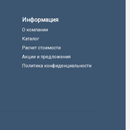
Информация
О компании
Каталог
Расчет стоимости
Акции и предложения
Политика конфиденциальности