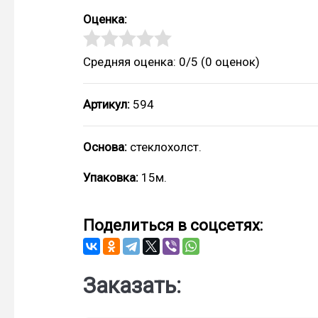
Оценка:
Средняя оценка: 0/5
(
0
оценок)
Артикул:
594
Основа:
стеклохолст.
Упаковка:
15м.
Поделиться в соцсетях:
Заказать: