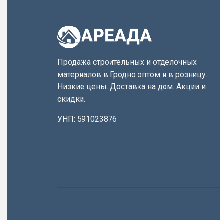
Продажа строительных и отделочных
материалов в Гродно оптом и в розницу.
Низкие цены. Доставка на дом. Акции и
скидки.
УНП: 591023876