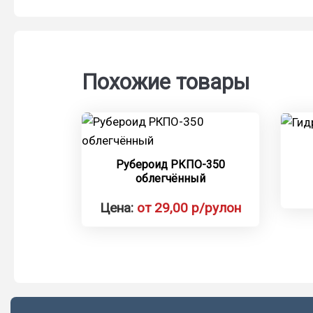
Похожие товары
Рубероид РКПО-350
облегчённый
Цена:
от 29,00 р/рулон