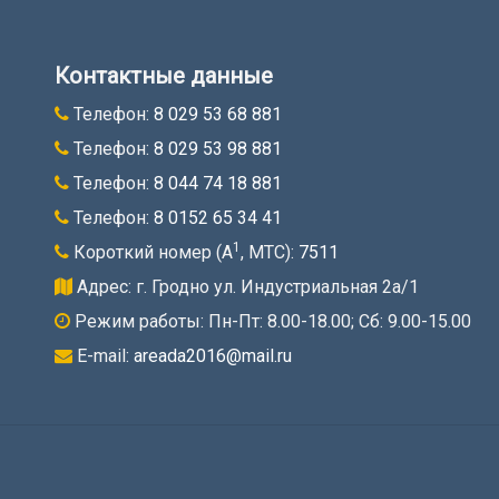
Контактные данные
Телефон:
8 029 53 68 881
Телефон:
8 029 53 98 881
Телефон:
8 044 74 18 881
Телефон:
8 0152 65 34 41
1
Короткий номер (A
, МТС):
7511
Адрес: г. Гродно ул. Индустриальная 2а/1
Режим работы: Пн-Пт: 8.00-18.00; Cб: 9.00-15.00
E-mail:
areada2016@mail.ru