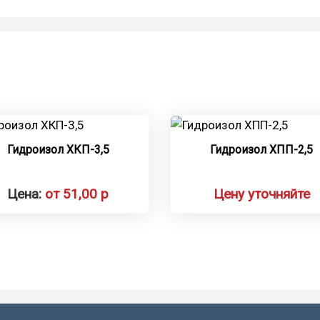
Гидроизол ХКП-3,5
Гидроизол ХПП-2,5
Цена:
от 51,00 р
Цену уточняйте