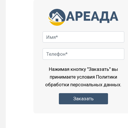
Нажимая кнопку "Заказать" вы
принимаете условия
Политики
обработки персональных данных.
Заказать