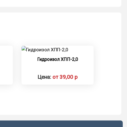
Гидроизол ХПП-2,0
Цена:
от 39,00 р