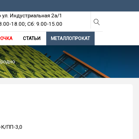
о ул. Индустриальная 2а/1
8.00-18.00; Cб: 9.00-15.00
РОЧКА
СТАТЬИ
МЕТАЛЛОПРОКАТ
Гродно