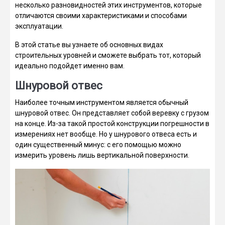
несколько разновидностей этих инструментов, которые
отличаются своими характеристиками и способами
эксплуатации.
В этой статье вы узнаете об основных видах
строительных уровней и сможете выбрать тот, который
идеально подойдет именно вам.
Шнуровой отвес
Наиболее точным инструментом является обычный
шнуровой отвес. Он представляет собой веревку с грузом
на конце. Из-за такой простой конструкции погрешности в
измерениях нет вообще. Но у шнурового отвеса есть и
один существенный минус: с его помощью можно
измерить уровень лишь вертикальной поверхности.