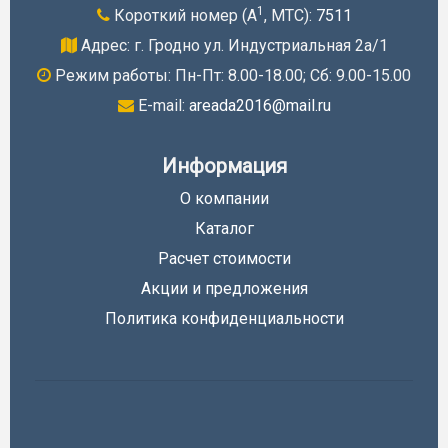
1
Короткий номер (A
, МТС):
7511
Адрес: г. Гродно ул. Индустриальная 2а/1
Режим работы: Пн-Пт: 8.00-18.00; Cб: 9.00-15.00
E-mail:
areada2016@mail.ru
Информация
О компании
Каталог
Расчет стоимости
Акции и предложения
Политика конфиденциальности