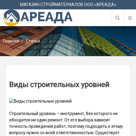
М
МАГАЗИН СТРОЙМАТЕРИАЛОВ ООО «АРЕАДА»
Главная
Статьи
Виды строительных уровней
Строительный уровень – инструмент, без которого не
обходится ни один ремонт. От его выбора зависит
точность проведения работ, поэтому подходить к этому
вопросу нужно со всей ответственностью. Существует