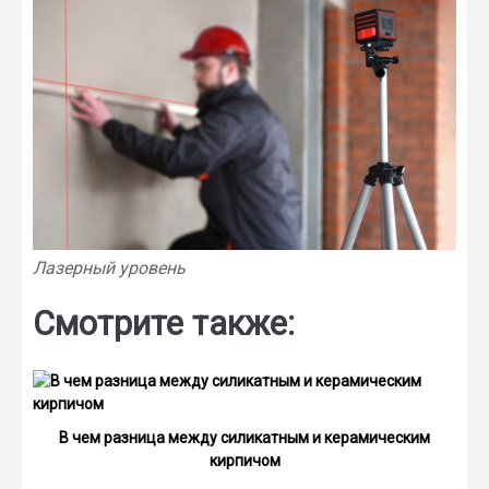
Лазерный уровень
Смотрите также:
В чем разница между силикатным и керамическим
кирпичом