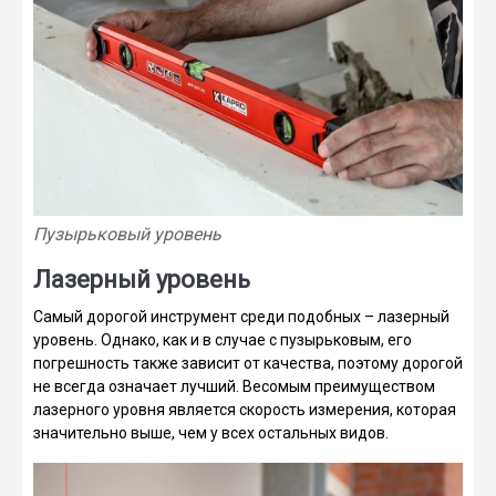
Пузырьковый уровень
Лазерный уровень
Самый дорогой инструмент среди подобных – лазерный
уровень. Однако, как и в случае с пузырьковым, его
погрешность также зависит от качества, поэтому дорогой
не всегда означает лучший. Весомым преимуществом
лазерного уровня является скорость измерения, которая
значительно выше, чем у всех остальных видов.