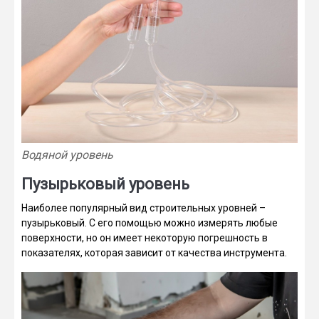
Водяной уровень
Пузырьковый уровень
Наиболее популярный вид строительных уровней –
пузырьковый. С его помощью можно измерять любые
поверхности, но он имеет некоторую погрешность в
показателях, которая зависит от качества инструмента.