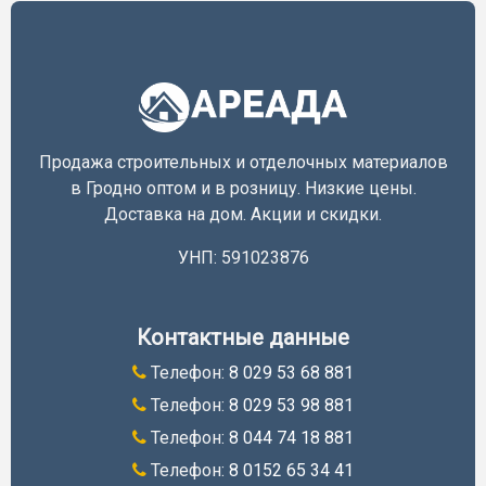
Продажа строительных и отделочных материалов
в Гродно оптом и в розницу. Низкие цены.
Доставка на дом. Акции и скидки.
УНП: 591023876
Контактные данные
Телефон:
8 029 53 68 881
Телефон:
8 029 53 98 881
Телефон:
8 044 74 18 881
Телефон:
8 0152 65 34 41