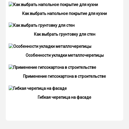
Как выбрать напольное покрытие для кухни
Как выбрать грунтовку для стен
Особенности укладки металлочерепицы
Применение гипсокартона в строительстве
Гибкая черепица на фасаде