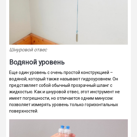
Шнуровой отвес
Водяной уровень
Еще один уровень с очень простой конструкцией –
водяной, который также называют гидроуровнем. Он
представляет собой обычный прозрачный шланг с
жидкостью. Как и шнуровой отвес, этот инструмент не
имеет погрешности, но отличается одним минусом:
позволяет измерять уровень только горизонтальных
поверхностей.